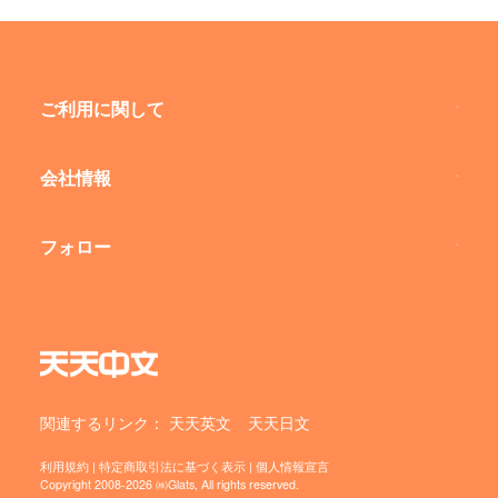
ご利用に関して
会社情報
フォロー
関連するリンク：
天天英文
天天日文
利用規約
|
特定商取引法に基づく表示
|
個人情報宣言
Copyright 2008-2026 ㈱Glats, All rights reserved.