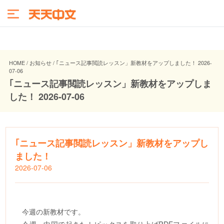
HOME / お知らせ / ｢ニュース記事閲読レッスン」新教材をアップしました！ 2026-
07-06
｢ニュース記事閲読レッスン」新教材をアップしま
した！ 2026-07-06
｢ニュース記事閲読レッスン」新教材をアップし
ました！
2026-07-06
今週
の新教材です
。
今週、中国
で起きたトピックスを取り上げ
PDF
ファイルに