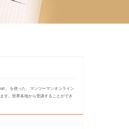
at」 を使った、マンツーマンオンライン
きます。世界各地から受講することができ