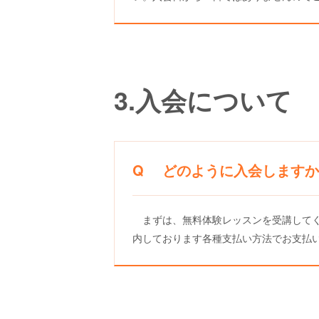
3.入会について
Q どのように入会しますか
まずは、無料体験レッスンを受講して
内しております各種支払い方法でお支払