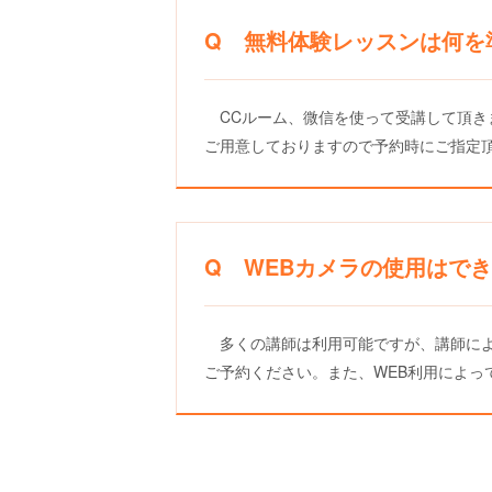
Q 無料体験レッスンは何を
CCルーム、微信を使って受講して頂き
ご用意しておりますので予約時にご指定
Q WEBカメラの使用はで
多くの講師は利用可能ですが、講師によ
ご予約ください。また、WEB利用によ