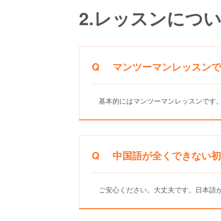
2.レッスンにつ
Q マンツーマンレッスンで
基本的にはマンツーマンレッスンです
Q 中国語が全くできない初
ご安心ください。大丈夫です。日本語