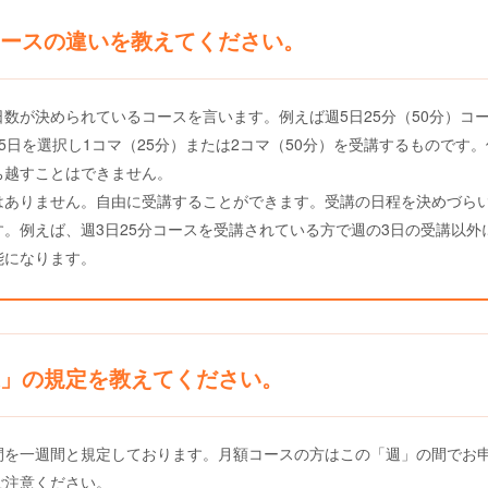
ースの違いを教えてください。
数が決められているコースを言います。例えば週5日25分（50分）コー
5日を選択し1コマ（25分）または2コマ（50分）を受講するものです
ち越すことはできません。
はありません。自由に受講することができます。受講の日程を決めづら
。例えば、週3日25分コースを受講されている方で週の3日の受講以外
能になります。
週」の規定を教えてください。
間を一週間と規定しております。月額コースの方はこの「週」の間でお
ご注意ください。