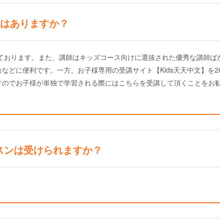
はありますか？
えております。また、講師はキッズコース向けに選抜された優秀な講師ば
などに便利です。一方、お子様専用の受講サイト【Kids天天中文】を2
すのでお子様が単独で学習される際にはこちらを受講して頂くことをお
レッスンは受けられますか？