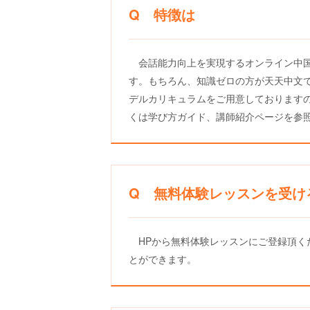
Q 特徴は
会話能力向上を実現するオンライン中
す。もちろん、知識ゼロの方が天天中文
デルカリキュラムをご用意しております
くは学び方ガイド、講師紹介ページを参
Q 無料体験レッスンを受け
HPから無料体験レッスンにご登録頂く
とができます。