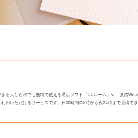
きる人なら誰でも無料で使える通話ソフト「CCルーム」や「微信Wech
利用いただけるサービスです。日本時間の8時から夜24時まで受講で