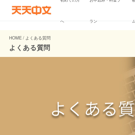
へ
ラン
HOME / よくある質問
よくある質問