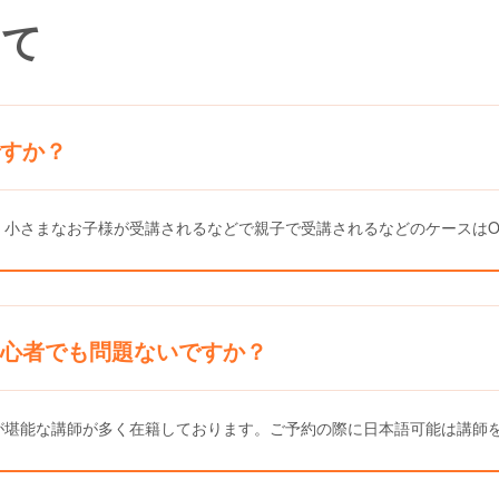
いて
すか？
。小さまなお子様が受講されるなどで親子で受講されるなどのケースはO
心者でも問題ないですか？
が堪能な講師が多く在籍しております。ご予約の際に日本語可能は講師