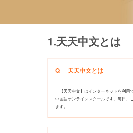
1.天天中文とは
Q 天天中文とは
【天天中文】はインターネットを利用で
中国語オンラインスクールです。毎日、ご
ます。