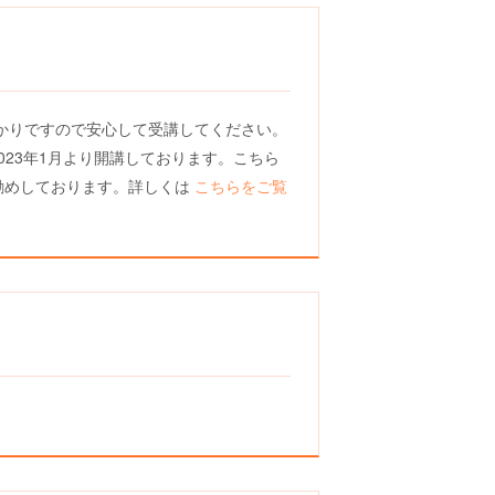
かりですので安心して受講してください。
023年1月より開講しております。こちら
勧めしております。詳しくは
こちらをご覧