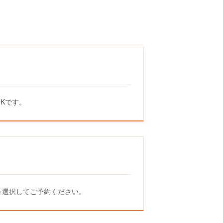
Kです。
を選択してご予約ください。