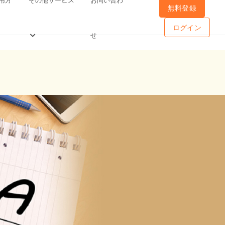
無料登録
ログイン
せ