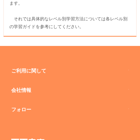
ます。
それでは具体的なレベル別学習方法については各レベル別
の学習ガイドを参考にしてください。
ご利用に関して
会社情報
フォロー