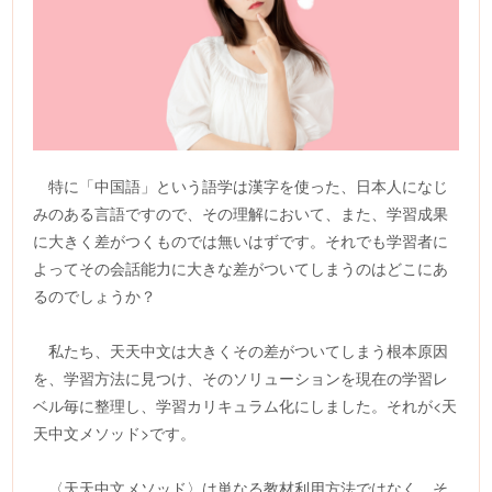
特に「中国語」という語学は漢字を使った、日本人になじ
みのある言語ですので、その理解において、また、学習成果
に大きく差がつくものでは無いはずです。それでも学習者に
よってその会話能力に大きな差がついてしまうのはどこにあ
るのでしょうか？
私たち、天天中文は大きくその差がついてしまう根本原因
を、学習方法に見つけ、そのソリューションを現在の学習レ
ベル毎に整理し、学習カリキュラム化にしました。それが<天
天中文メソッド>です。
〈天天中文メソッド〉は単なる教材利用方法ではなく、そ