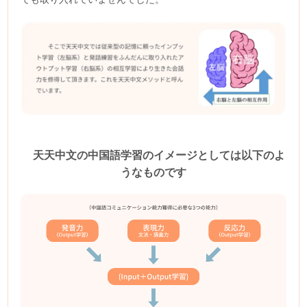
天天中文の中国語学習のイメージとしては以下のよ
うなものです