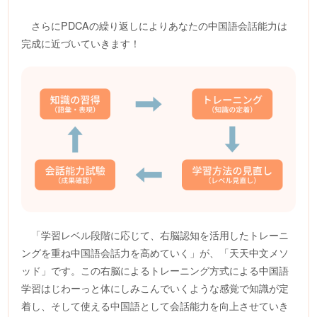
さらにPDCAの繰り返しによりあなたの中国語会話能力は
完成に近づいていきます！
「学習レベル段階に応じて、右脳認知を活用したトレーニ
ングを重ね中国語会話力を高めていく」が、「天天中文メソ
ッド」です。この右脳によるトレーニング方式による中国語
学習はじわーっと体にしみこんでいくような感覚で知識が定
着し、そして使える中国語として会話能力を向上させていき