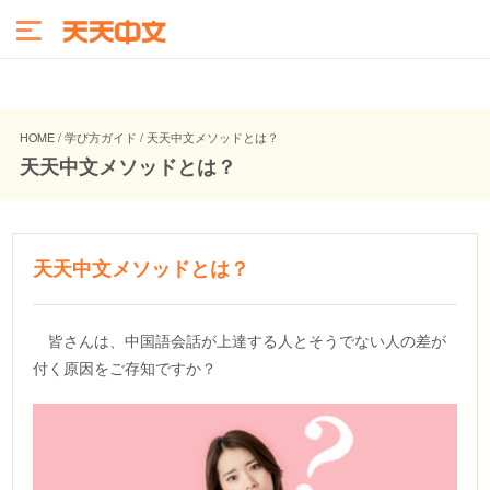
HOME / 学び方ガイド / 天天中文メソッドとは？
天天中文メソッドとは？
天天中文メソッドとは？
皆さんは、中国語会話が上達する人とそうでない人の差が
付く原因をご存知ですか？