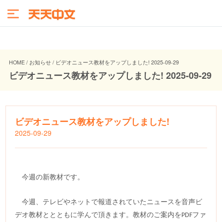
HOME / お知らせ / ビデオニュース教材をアップしました! 2025-09-29
ビデオニュース教材をアップしました! 2025-09-29
ビデオニュース教材をアップしました!
2025-09-29
今週の新教材です。
今週、テレビやネットで報道されていたニュースを音声ビ
デオ教材ととともに学んで頂きます。教材のご案内を
ファ
PDF