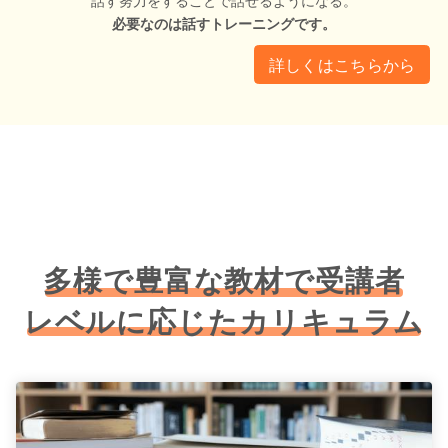
話す努力をすることで話せるようになる。
必要なのは話すトレーニングです。
詳しくはこちらから
多様で豊富な教材で受講者
レベルに応じたカリキュラム