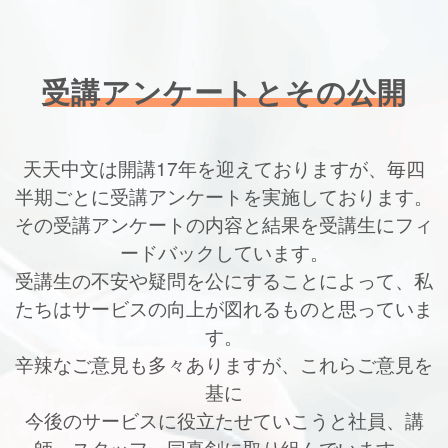
受講アンケートとその公開
天天中文は開講17年を迎えておりますが、毎四
半期ごとに受講アンケートを実施しております。
その受講アンケートの内容と結果を受講生にフィ
ードバックしています。
受講生の不安や疑問を公にすることによって、私
たちはサービスの向上が図れるものと思っていま
す。
辛辣なご意見も多々ありますが、これらご意見を
基に
今後のサービスに役立たせていこうと社員、講
師、スタッフ一同真剣に取り組んでいます。