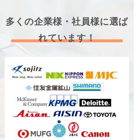
多くの企業様・社員様に選ば
れています！