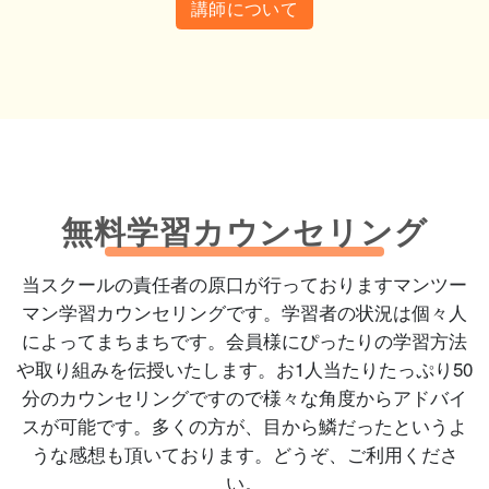
講師について
無料学習カウンセリング
当スクールの責任者の原口が行っておりますマンツー
マン学習カウンセリングです。学習者の状況は個々人
によってまちまちです。会員様にぴったりの学習方法
や取り組みを伝授いたします。お1人当たりたっぷり50
分のカウンセリングですので様々な角度からアドバイ
スが可能です。多くの方が、目から鱗だったというよ
うな感想も頂いております。どうぞ、ご利用くださ
い。