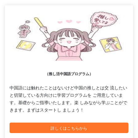
（推し活中国語プログラム）
中国語には触れたことはないけど中国の推しとは交 流したい
と切望している方向けに学習プログラムを ご用意していま
す。基礎からご指導いたします。楽 しみながら学ぶことがで
きます。まずはスタートし ましょう！
詳しくはこちらから