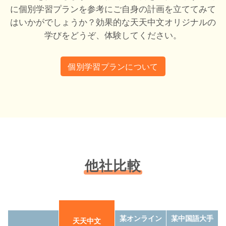
に個別学習プランを参考にご自身の計画を立ててみて
はいかがでしょうか？効果的な天天中文オリジナルの
学びをどうぞ、体験してください。
個別学習プランについて
他社比較
某オンライン
某中国語大手
天天中文