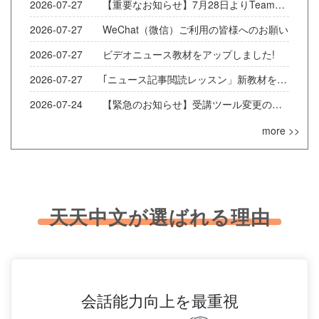
2026-07-27 【重要なお知らせ】7月28日よりTeamsが使えなくなります！
2026-07-27 WeChat（微信）ご利用の皆様へのお願い
2026-07-27 ビデオニュース教材をアップしました!
2026-07-27 ｢ニュース記事閲読レッスン」新教材をアップしました！
2026-07-24 【緊急のお知らせ】受講ツール変更の緊急お願い
more >>
天天中文が選ばれる理由
会話能力向上を最重視