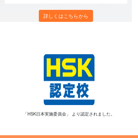
詳しくはこちらから
「HSK日本実施委員会」 より認定されました。