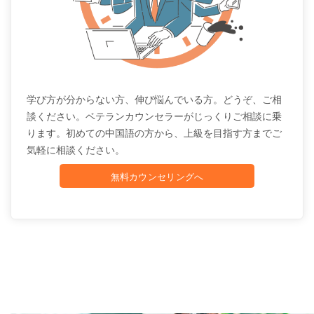
学び方が分からない方、伸び悩んでいる方。どうぞ、ご相
談ください。ベテランカウンセラーがじっくりご相談に乗
ります。初めての中国語の方から、上級を目指す方までご
気軽に相談ください。
無料カウンセリングへ