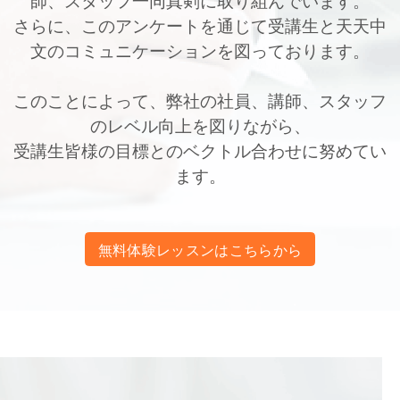
さらに、このアンケートを通じて受講生と天天中
文のコミュニケーションを図っております。
このことによって、弊社の社員、講師、スタッフ
のレベル向上を図りながら、
受講生皆様の目標とのベクトル合わせに努めてい
ます。
無料体験レッスンはこちらから