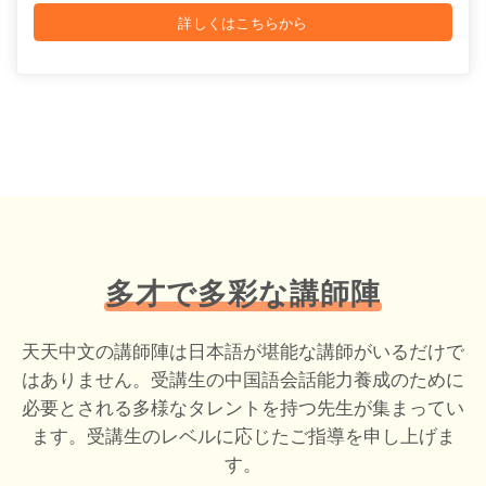
詳しくはこちらから
多才で多彩な講師陣
天天中文の講師陣は日本語が堪能な講師がいるだけで
はありません。受講生の中国語会話能力養成のために
必要とされる多様なタレントを持つ先生が集まってい
ます。受講生のレベルに応じたご指導を申し上げま
す。