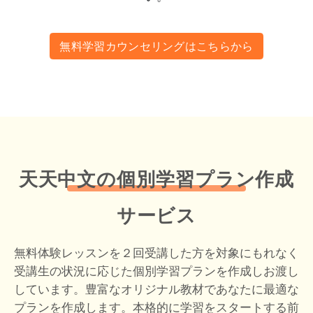
無料学習カウンセリングはこちらから
天天中文の個別学習プラン作成
サービス
無料体験レッスンを２回受講した方を対象にもれなく
受講生の状況に応じた個別学習プランを作成しお渡し
しています。豊富なオリジナル教材であなたに最適な
プランを作成します。本格的に学習をスタートする前