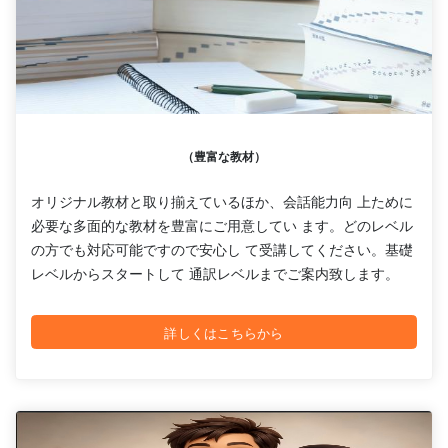
（豊富な教材）
オリジナル教材と取り揃えているほか、会話能力向 上ために
必要な多面的な教材を豊富にご用意してい ます。どのレベル
の方でも対応可能ですので安心し て受講してください。基礎
レベルからスタートして 通訳レベルまでご案内致します。
詳しくはこちらから