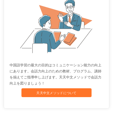
中国語学習の最大の目的はコミュニケーション能力の向上
にあります。会話力向上のための教材、プログラム、講師
を揃えてご指導申し上げます。天天中文メソッドで会話力
向上を図りましょう！
天天中文メソッドについて