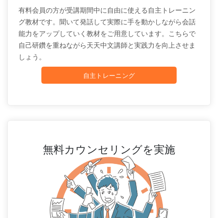
有料会員の方が受講期間中に自由に使える自主トレーニン
グ教材です。聞いて発話して実際に手を動かしながら会話
能力をアップしていく教材をご用意しています。こちらで
自己研鑽を重ねながら天天中文講師と実践力を向上させま
しょう。
自主トレーニング
無料カウンセリングを実施