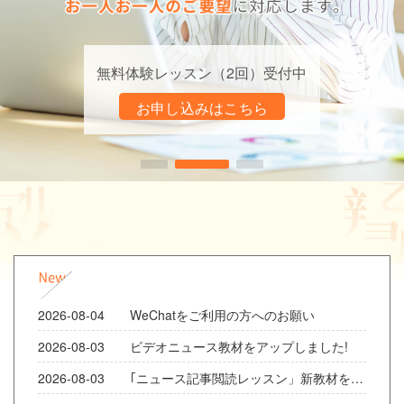
無料体験レッスン（2回）受付中
お申し込みはこちら
2026-08-04 WeChatをご利用の方へのお願い
2026-08-03 ビデオニュース教材をアップしました!
2026-08-03 ｢ニュース記事閲読レッスン」新教材をアップしました！