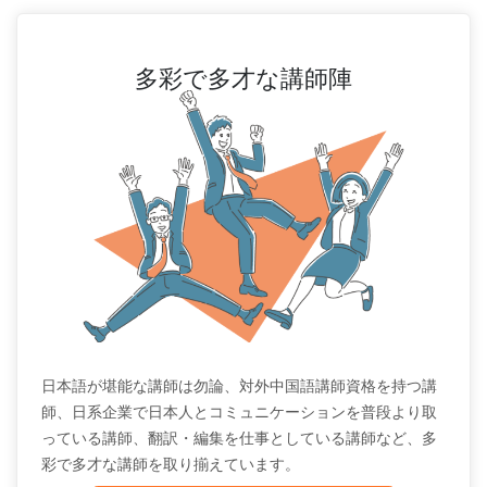
多彩で多才な講師陣
日本語が堪能な講師は勿論、対外中国語講師資格を持つ講
師、日系企業で日本人とコミュニケーションを普段より取
っている講師、翻訳・編集を仕事としている講師など、多
彩で多才な講師を取り揃えています。