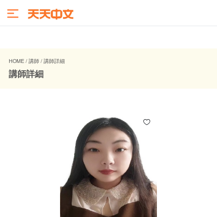
HOME / 講師 / 講師詳細
講師詳細