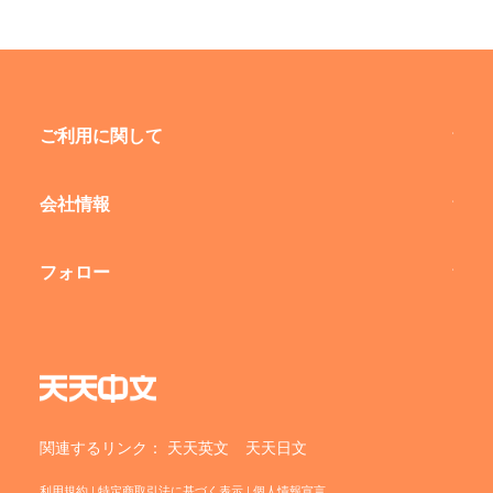
ご利用に関して
会社情報
フォロー
関連するリンク：
天天英文
天天日文
利用規約
|
特定商取引法に基づく表示
|
個人情報宣言