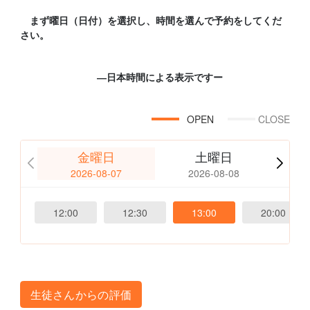
まず曜日（日付）を選択し、時間を選んで予約をしてくだ
さい。
―日本時間による表示ですー
OPEN
CLOSE
金曜日
土曜日
2026-08-07
2026-08-08
12:00
12:30
13:00
20:00
生徒さんからの評価