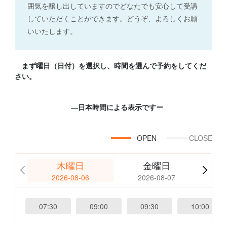
囲気を醸し出していますのでどなたでも安心して受講
していただくことができます。どうぞ、よろしくお願
いいたします。
まず曜日（日付）を選択し、時間を選んで予約をしてくだ
さい。
―日本時間による表示ですー
OPEN
CLOSE
木曜日
金曜日
2026-08-06
2026-08-07
07:30
09:00
09:30
10:00