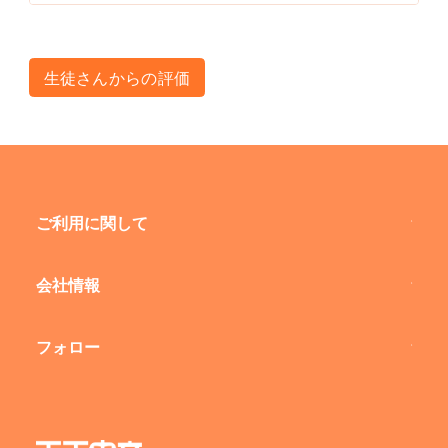
生徒さんからの評価
ご利用に関して
会社情報
フォロー