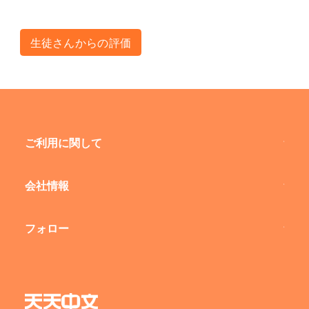
生徒さんからの評価
ご利用に関して
会社情報
フォロー