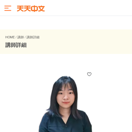
HOME / 講師 / 講師詳細
講師詳細