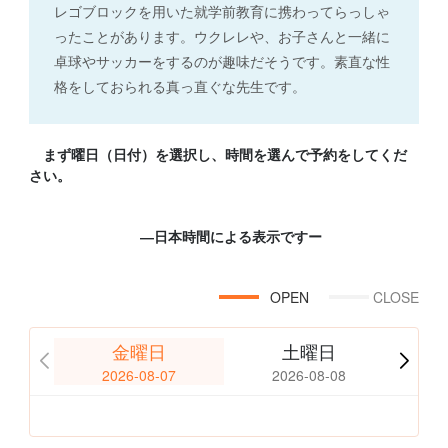
レゴブロックを用いた就学前教育に携わってらっしゃ
ったことがあります。ウクレレや、お子さんと一緒に
卓球やサッカーをするのが趣味だそうです。素直な性
格をしておられる真っ直ぐな先生です。
まず曜日（日付）を選択し、時間を選んで予約をしてくだ
さい。
―日本時間による表示ですー
OPEN
CLOSE
金曜日
土曜日
2026-08-07
2026-08-08