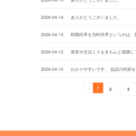
2026-04-14
ありがとうございました。
2026-04-13
時期尚早を为时尚早というのは、
2026-04-12
発音や文法ミスをきちんと指摘し
2026-04-12
わかりやすいです。 会話の内容
‹
1
2
3