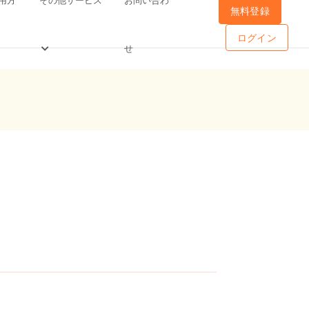
無料登録
ログイン
せ