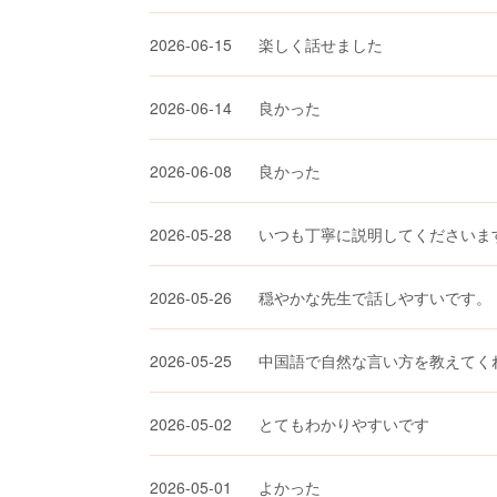
2026-06-15
楽しく話せました
2026-06-14
良かった
2026-06-08
良かった
2026-05-28
いつも丁寧に説明してくださいま
2026-05-26
穏やかな先生で話しやすいです。
2026-05-25
中国語で自然な言い方を教えてく
2026-05-02
とてもわかりやすいです
2026-05-01
よかった