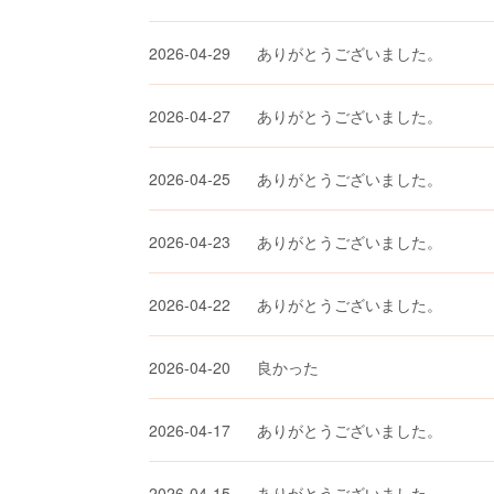
2026-04-29
ありがとうございました。
2026-04-27
ありがとうございました。
2026-04-25
ありがとうございました。
2026-04-23
ありがとうございました。
2026-04-22
ありがとうございました。
2026-04-20
良かった
2026-04-17
ありがとうございました。
2026-04-15
ありがとうございました。