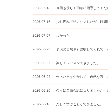
2026-07-18
今回も優しく的確に指導してくだ
2026-07-16
少し遅れて始まりましたが、時間
2026-07-07
よかった
2026-06-29
表現の自然さも説明してくれて、
2026-06-27
楽しくレッスンできました。
2026-06-25
作った文を生かして、自然な言い
2026-06-20
久々に自由会話になりましたが、
2026-06-16
楽しく学ぶことができました。