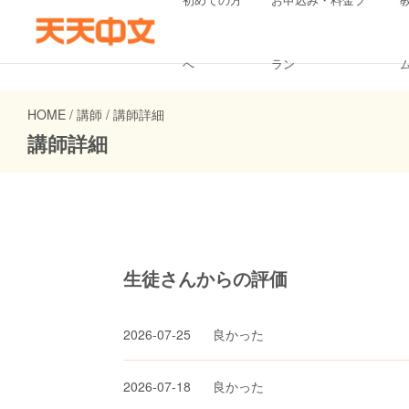
へ
ラン
HOME / 講師 / 講師詳細
講師詳細
生徒さんからの評価
2026-07-25
良かった
2026-07-18
良かった