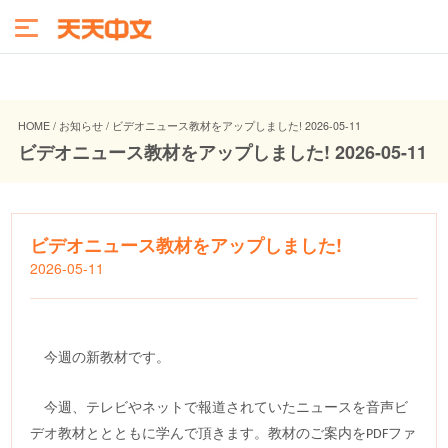
HOME / お知らせ / ビデオニュース教材をアップしました! 2026-05-11
ビデオニュース教材をアップしました! 2026-05-11
ビデオニュース教材をアップしました!
2026-05-11
今週の新教材です。
今週、テレビやネットで報道されていたニュースを音声ビ
デオ教材ととともに学んで頂きます。教材のご案内を
ファ
PDF