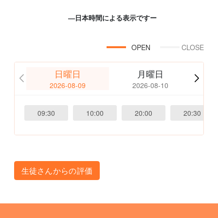
―日本時間による表示ですー
OPEN
CLOSE
日曜日
月曜日
2026-08-09
2026-08-10
09:30
10:00
20:00
20:30
生徒さんからの評価