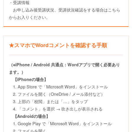
・受講情報
お申し込み後受講状況、受講状況確認をする場合はこちら
からお入りください。
★スマホでWordコメントを確認する手順
（※iPhone / Android 共通点：Wordアプリで開く必要あり
ます。）
【iPhoneの場合】
1. App Store で「Microsoft Word」をインストール
2. ファイルを開く（OneDrive / メール添付など）
3. 上部の「校閲」または「…」をタップ
4. 「コメント」を選択 → 吹き出しが表示される
【Androidの場合】
1. Google Play で「Microsoft Word」をインストール
2. ファイルを開く