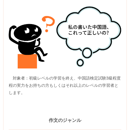
対象者：初級レベルの学習を終え、中国語検定試験3級程度
程の実力をお持ちの方もしくはそれ以上のレベルの学習者と
します。
作文のジャンル