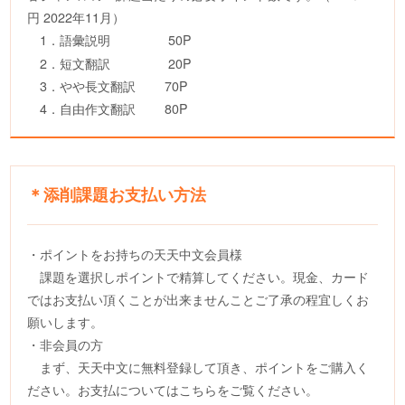
円 2022年11月）
1．語彙説明 50P
2．短文翻訳 20P
3．やや長文翻訳 70P
4．自由作文翻訳 80P
＊添削課題お支払い方法
・ポイントをお持ちの天天中文会員様
課題を選択しポイントで精算してください。現金、カード
ではお支払い頂くことが出来ませんことご了承の程宜しくお
願いします。
・非会員の方
まず、天天中文に無料登録して頂き、ポイントをご購入く
ださい。お支払についてはこちらをご覧ください。