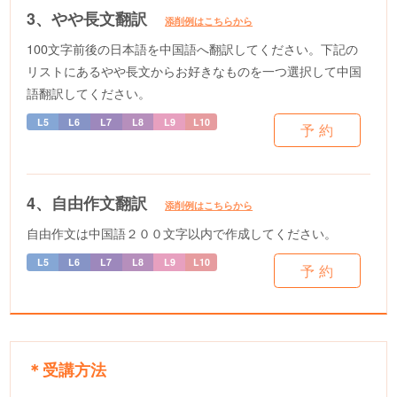
3、やや長文翻訳
添削例はこちらから
100文字前後の日本語を中国語へ翻訳してください。下記の
リストにあるやや長文からお好きなものを一つ選択して中国
語翻訳してください。
予 約
4、自由作文翻訳
添削例はこちらから
自由作文は中国語２００文字以内で作成してください。
予 約
＊受講方法