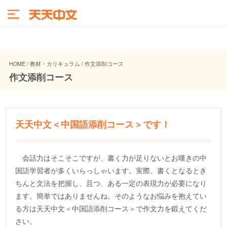
HOME / 教材・カリキュラム / 作文添削コース
作文添削コース
天天中文＜中国語添削コース＞です！
会話力はそこそこですが、書く力が足りないとお嘆きの中
国語学習者が多くいらっしゃいます。実際、書くとなるとき
ちんと文法を把握し、且つ、ある一定の表現力が必要になり
ます。簡単ではありませんね。そのようなお悩みを抱えてい
る方は天天中文＜中国語添削コース＞で作文力を鍛えてくだ
さい。