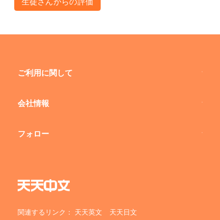
生徒さんからの評価
ご利用に関して
会社情報
フォロー
関連するリンク：
天天英文
天天日文