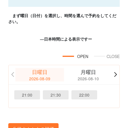
まず曜日（日付）を選択し、時間を選んで予約をしてくだ
さい。
―日本時間による表示ですー
OPEN
CLOSE
日曜日
月曜日
2026-08-09
2026-08-10
21:00
21:30
22:00