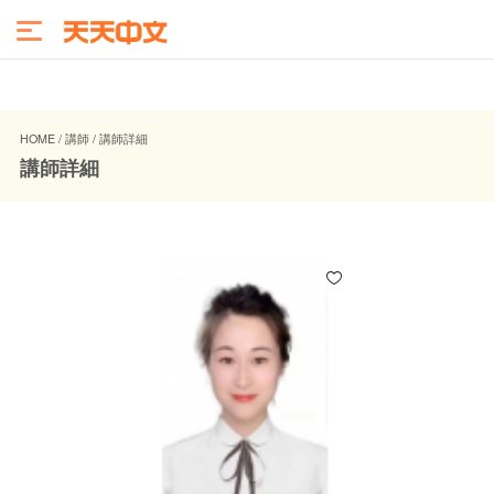
HOME / 講師 / 講師詳細
講師詳細